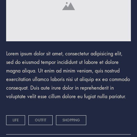
Lorem ipsum dolor sit amet, consectetur adipisicing elit,
sed do eiusmod tempor incididunt ut labore et dolore
magna aliqua. Ut enim ad minim veniam, quis nostrud
exercitation ullamco laboris nisi ut aliquip ex ea commodo
consequat. Duis aute irure dolor in reprehenderit in
voluptate velit esse cillum dolore eu fugiat nulla pariatur.
LIFE
OUTFIT
SHOPPING