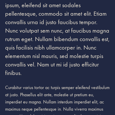
ipsum, eleifend sit amet sodales
pellentesque, commodo sit amet elit. Etiam
convallis urna id justo faucibus tempor.
Nunc volutpat sem nunc, at faucibus magna
rutrum eget. Nullam bibendum convallis est,
quis facilisis nibh ullamcorper in. Nunc
elementum nisl mauris, sed molestie turpis
convallis vel. Nam ut mi id justo efficitur
finibus.
Curabitur varius tortor ac turpis semper eleifend vestibulum
at justo. Phasellus elit ante, molestie ut pretium eu,
imperdiet eu magna. Nullam interdum imperdiet elit, ac
maximus neque pellentesque in. Nulla viverra maximus